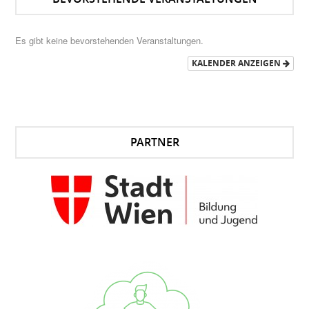
Es gibt keine bevorstehenden Veranstaltungen.
KALENDER ANZEIGEN
PARTNER