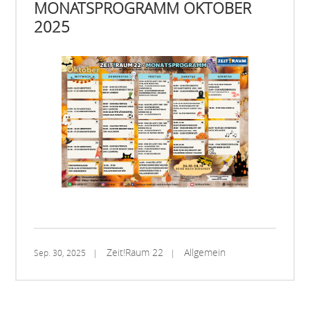
MONATSPROGRAMM OKTOBER
2025
Zeit!Raum 22
Allgemein
Sep. 30, 2025