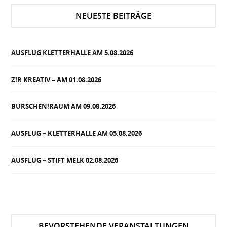
NEUESTE BEITRÄGE
AUSFLUG KLETTERHALLE AM 5.08.2026
Z!R KREATIV – AM 01.08.2026
BURSCHEN!RAUM AM 09.08.2026
AUSFLUG – KLETTERHALLE AM 05.08.2026
AUSFLUG – STIFT MELK 02.08.2026
BEVORSTEHENDE VERANSTALTUNGEN