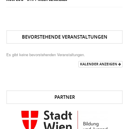
BEVORSTEHENDE VERANSTALTUNGEN
Es gibt keine bevorstehenden Veranstaltungen.
KALENDER ANZEIGEN
PARTNER