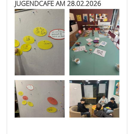
JUGENDCAFE AM 28.02.2026